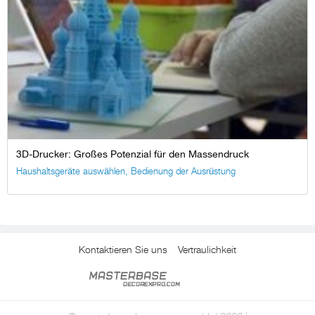
3D-Drucker: Großes Potenzial für den Massendruck
Haushaltsgeräte auswählen
,
Bedienung der Ausrüstung
Kontaktieren Sie uns
Vertraulichkeit