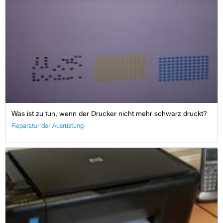
Was ist zu tun, wenn der Drucker nicht mehr schwarz druckt?
Reparatur der Ausrüstung