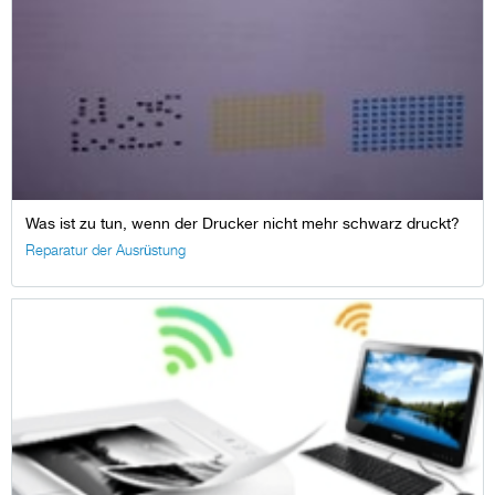
Was ist zu tun, wenn der Drucker nicht mehr schwarz druckt?
Reparatur der Ausrüstung