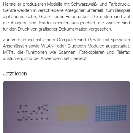
Hersteller produzieren Modelle mit Schwarzweiß- und Farbdruck.
Geräte werden in verschiedene Kategorien unterteilt: zum Beispiel
alphanumerische, Grafik- oder Fotodrucker. Die ersten sind auf
die Ausgabe von Textdokumenten ausgerichtet, die zweiten sind
für den Druck von grafischer Dokumentation vorgesehen.
Zur Verbindung mit einem Computer sind Geräte mit speziellen
Anschlüssen sowie WLAN- oder Bluetooth-Modulen ausgestattet.
MFPs, die Funktionen wie Scannen, Fotokopieren und Telefax
ausführen, sind bei Anwendern sehr beliebt.
Jetzt lesen