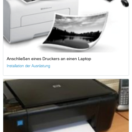
Anschließen eines Druckers an einen Laptop
Installation der Ausrüstung