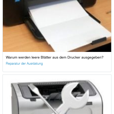
Warum werden leere Blätter aus dem Drucker ausgegeben?
Reparatur der Ausrüstung