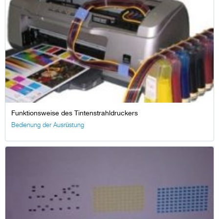
Funktionsweise des Tintenstrahldruckers
Bedienung der Ausrüstung