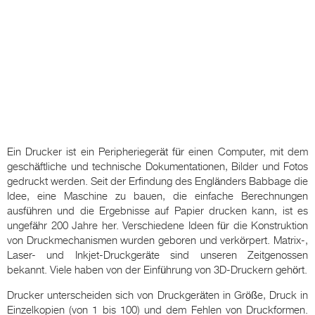
Ein Drucker ist ein Peripheriegerät für einen Computer, mit dem
geschäftliche und technische Dokumentationen, Bilder und Fotos
gedruckt werden. Seit der Erfindung des Engländers Babbage die
Idee, eine Maschine zu bauen, die einfache Berechnungen
ausführen und die Ergebnisse auf Papier drucken kann, ist es
ungefähr 200 Jahre her. Verschiedene Ideen für die Konstruktion
von Druckmechanismen wurden geboren und verkörpert. Matrix-,
Laser- und Inkjet-Druckgeräte sind unseren Zeitgenossen
bekannt. Viele haben von der Einführung von 3D-Druckern gehört.
Drucker unterscheiden sich von Druckgeräten in Größe, Druck in
Einzelkopien (von 1 bis 100) und dem Fehlen von Druckformen.