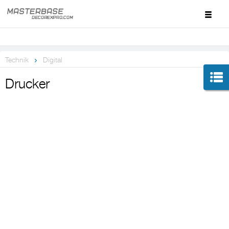
Technik
Digital
Drucker