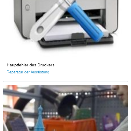
Hauptfehler des Druckers
Reparatur der Ausrüstung