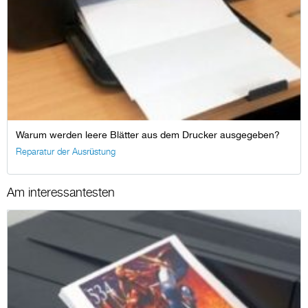
Warum werden leere Blätter aus dem Drucker ausgegeben?
Reparatur der Ausrüstung
Am interessantesten