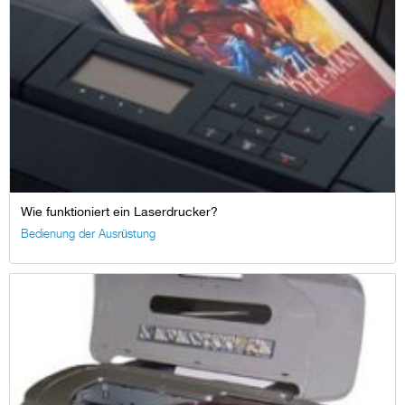
Wie funktioniert ein Laserdrucker?
Bedienung der Ausrüstung