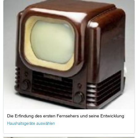
Die Erfindung des ersten Fernsehers und seine Entwicklung
Haushaltsgeräte auswählen