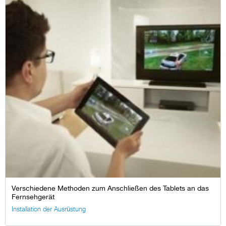
Verschiedene Methoden zum Anschließen des Tablets an das
Fernsehgerät
Installation der Ausrüstung