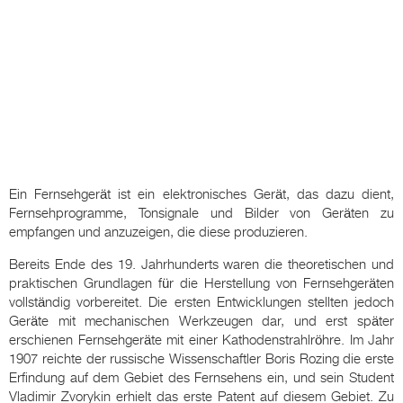
Ein Fernsehgerät ist ein elektronisches Gerät, das dazu dient,
Fernsehprogramme, Tonsignale und Bilder von Geräten zu
empfangen und anzuzeigen, die diese produzieren.
Bereits Ende des 19. Jahrhunderts waren die theoretischen und
praktischen Grundlagen für die Herstellung von Fernsehgeräten
vollständig vorbereitet. Die ersten Entwicklungen stellten jedoch
Geräte mit mechanischen Werkzeugen dar, und erst später
erschienen Fernsehgeräte mit einer Kathodenstrahlröhre. Im Jahr
1907 reichte der russische Wissenschaftler Boris Rozing die erste
Erfindung auf dem Gebiet des Fernsehens ein, und sein Student
Vladimir Zvorykin erhielt das erste Patent auf diesem Gebiet. Zu