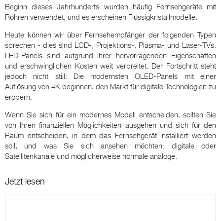
Beginn dieses Jahrhunderts wurden häufig Fernsehgeräte mit
Röhren verwendet, und es erscheinen Flüssigkristallmodelle.
Heute können wir über Fernsehempfänger der folgenden Typen
sprechen - dies sind LCD-, Projektions-, Plasma- und Laser-TVs.
LED-Panels sind aufgrund ihrer hervorragenden Eigenschaften
und erschwinglichen Kosten weit verbreitet. Der Fortschritt steht
jedoch nicht still: Die modernsten OLED-Panels mit einer
Auflösung von 4K beginnen, den Markt für digitale Technologien zu
erobern.
Wenn Sie sich für ein modernes Modell entscheiden, sollten Sie
von Ihren finanziellen Möglichkeiten ausgehen und sich für den
Raum entscheiden, in dem das Fernsehgerät installiert werden
soll, und was Sie sich ansehen möchten: digitale oder
Satellitenkanäle und möglicherweise normale analoge.
Jetzt lesen