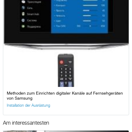
Methoden zum Einrichten digitaler Kanäle auf Fernsehgeräten
von Samsung
Installation der Ausrüstung
Am interessantesten