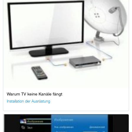
Warum TV keine Kanäle fängt
Installation der Ausrüstung