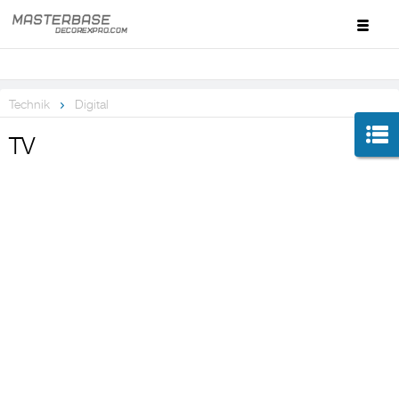
Technik
Digital
TV