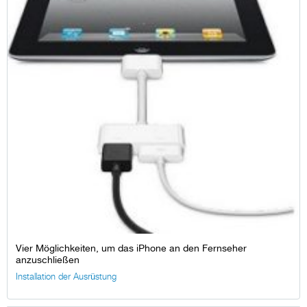
Vier Möglichkeiten, um das iPhone an den Fernseher
anzuschließen
Installation der Ausrüstung