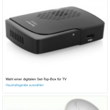
Wahl einer digitalen Set-Top-Box für TV
Haushaltsgeräte auswählen