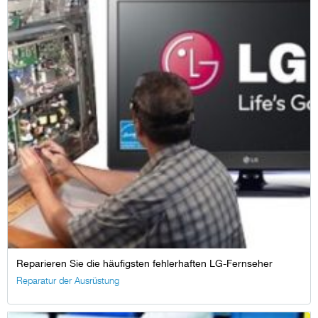
Reparieren Sie die häufigsten fehlerhaften LG-Fernseher
Reparatur der Ausrüstung