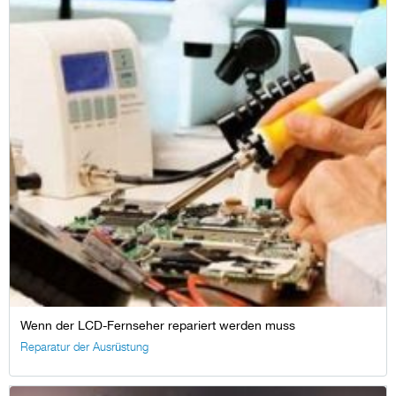
Wenn der LCD-Fernseher repariert werden muss
Reparatur der Ausrüstung