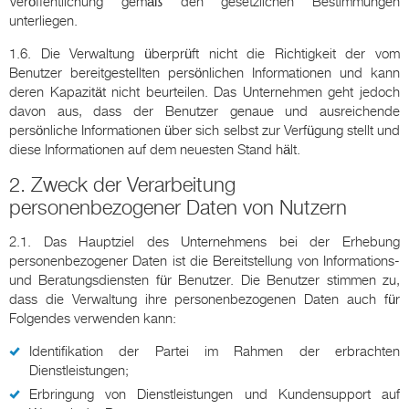
Veröffentlichung gemäß den gesetzlichen Bestimmungen
unterliegen.
1.6. Die Verwaltung überprüft nicht die Richtigkeit der vom
Benutzer bereitgestellten persönlichen Informationen und kann
deren Kapazität nicht beurteilen. Das Unternehmen geht jedoch
davon aus, dass der Benutzer genaue und ausreichende
persönliche Informationen über sich selbst zur Verfügung stellt und
diese Informationen auf dem neuesten Stand hält.
2. Zweck der Verarbeitung
personenbezogener Daten von Nutzern
2.1. Das Hauptziel des Unternehmens bei der Erhebung
personenbezogener Daten ist die Bereitstellung von Informations-
und Beratungsdiensten für Benutzer. Die Benutzer stimmen zu,
dass die Verwaltung ihre personenbezogenen Daten auch für
Folgendes verwenden kann:
Identifikation der Partei im Rahmen der erbrachten
Dienstleistungen;
Erbringung von Dienstleistungen und Kundensupport auf