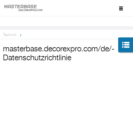
Technik
masterbase.decorexpro.com/de/-
Datenschutzrichtlinie