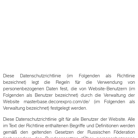
Diese Datenschutzrichtlinie (im Folgenden als Richtlinie
bezeichnet) legt die Regeln für die Verwendung von
personenbezogenen Daten fest, die von Website-Benutzern (im
Folgenden als Benutzer bezeichnet) durch die Verwaltung der
Website masterbase.decorexpro.com/de/ (im Folgenden als
Verwaltung bezeichnet) festgelegt werden.
Diese Datenschutzrichtlinie gilt für alle Benutzer der Website. Alle
im Text der Richtlinie enthaltenen Begriffe und Definitionen werden
gemäß den geltenden Gesetzen der Russischen Föderation