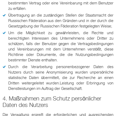
bestimmten Vertrag oder eine Vereinbarung mit dem Benutzer
zu erfüllen.
Übertragung an die zuständigen Stellen der Staatsmacht der
Russischen Föderation aus den Gründen und in der durch die
Gesetzgebung der Russischen Föderation festgelegten Weise;
Um die Möglichkeit zu gewährleisten, die Rechte und
berechtigten Interessen des Unternehmens oder Dritter zu
schützen, falls der Benutzer gegen die Vertragsbedingungen
und Vereinbarungen mit dem Unternehmen verstößt, diese
Richtlinie oder Dokumente, die die Nutzungsbedingungen
bestimmter Dienste enthalten.
Durch die Verarbeitung personenbezogener Daten des
Nutzers durch seine Anonymisierung wurden unpersönliche
statistische Daten übermittelt, die zur Recherche an einen
Dritten weitergeleitet wurden.Leistung oder Erbringung von
Dienstleistungen im Auftrag der Gesellschaft.
4. Maßnahmen zum Schutz persönlicher
Daten des Nutzers
Die Verwaltung ergreift die erforderlichen und ausreichenden