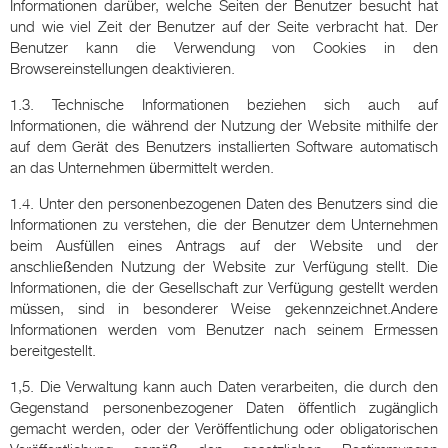
Informationen darüber, welche Seiten der Benutzer besucht hat
und wie viel Zeit der Benutzer auf der Seite verbracht hat. Der
Benutzer kann die Verwendung von Cookies in den
Browsereinstellungen deaktivieren.
1.3. Technische Informationen beziehen sich auch auf
Informationen, die während der Nutzung der Website mithilfe der
auf dem Gerät des Benutzers installierten Software automatisch
an das Unternehmen übermittelt werden.
1.4. Unter den personenbezogenen Daten des Benutzers sind die
Informationen zu verstehen, die der Benutzer dem Unternehmen
beim Ausfüllen eines Antrags auf der Website und der
anschließenden Nutzung der Website zur Verfügung stellt. Die
Informationen, die der Gesellschaft zur Verfügung gestellt werden
müssen, sind in besonderer Weise gekennzeichnet.Andere
Informationen werden vom Benutzer nach seinem Ermessen
bereitgestellt.
1,5. Die Verwaltung kann auch Daten verarbeiten, die durch den
Gegenstand personenbezogener Daten öffentlich zugänglich
gemacht werden, oder der Veröffentlichung oder obligatorischen