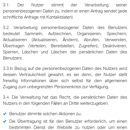
3.1. Der Nutzer stimmt der Verarbeitung seiner
personenbezogenen Daten zu, indem er einen Antrag sendet (jede
schriftliche Anfrage mit Kontaktdaten).
3.2. Verarbeitung personenbezogener Daten des Benutzers
bedeutet Sammeln, Aufzeichnen, Organisieren, Speichern,
Aktualisieren (Aktualisieren, Ändern), Abrufen, Verwenden,
Übertragen (Verteilen, Bereitstellen, Zugreifen), Deaktivieren,
Sperren, Löschen und Löschen der persönlichen Daten des
Benutzers.
3.3.In Bezug auf die personenbezogenen Daten des Nutzers wird
dessen Vertraulichkeit gewahrt, es sei denn, der Nutzer stellt
freiwillig Informationen über sich selbst für den allgemeinen
Zugang zum unbegrenzten Personenkreis zur Verfügung.
3.4. Die Verwaltung hat das Recht, die persönlichen Daten des
Nutzers in den folgenden Fällen an Dritte weiterzugeben:
Benutzer stimmte solchen Aktionen zu;
Die Übertragung ist für den Benutzer erforderlich, um einen
bestimmten Dienst der Website zu nutzen oder um einen