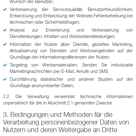
Wunsch der Benutzer;
Verbesserung der Servicequalität, Benutzerfreundlichkeit,
Entwicklung und Entwicklung der Website,Fehlerbehebung bei
technischen oder Sicherheitsfragen;
Analyse zur Erweiterung und Verbesserung von
Dienstleistungen, Inhalten und Werbedienstleistungen;
Information der Nutzer über Dienste, gezieltes Marketing,
Aktualisierung von Diensten und Werbeangeboten auf der
Grundlage der Informationspräferenzen der Nutzer;
Targeting von Werbematerialien; Senden Sie individuelle
Marketingnachrichten per E-Mail, Anrufe und SMS.
Durchführung statistischer und anderer Studien auf der
Grundlage anonymisierter Daten;
2.2. Die Verwaltung verwendet technische Informationen
unpersönlich für die in Abschnitt 2.1 genannten Zwecke.
3. Bedingungen und Methoden für die
Verarbeitung personenbezogener Daten von
Nutzern und deren Weitergabe an Dritte