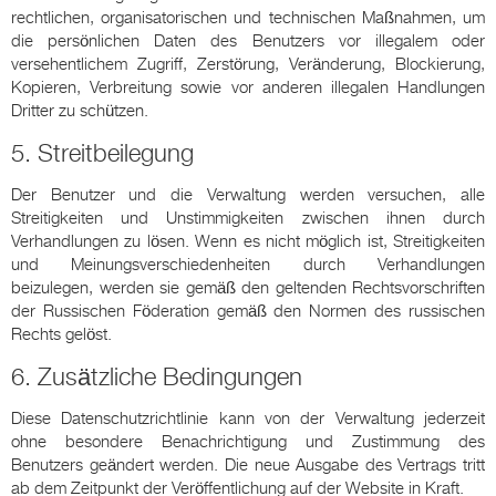
rechtlichen, organisatorischen und technischen Maßnahmen, um
die persönlichen Daten des Benutzers vor illegalem oder
versehentlichem Zugriff, Zerstörung, Veränderung, Blockierung,
Kopieren, Verbreitung sowie vor anderen illegalen Handlungen
Dritter zu schützen.
5. Streitbeilegung
Der Benutzer und die Verwaltung werden versuchen, alle
Streitigkeiten und Unstimmigkeiten zwischen ihnen durch
Verhandlungen zu lösen. Wenn es nicht möglich ist, Streitigkeiten
und Meinungsverschiedenheiten durch Verhandlungen
beizulegen, werden sie gemäß den geltenden Rechtsvorschriften
der Russischen Föderation gemäß den Normen des russischen
Rechts gelöst.
6. Zusätzliche Bedingungen
Diese Datenschutzrichtlinie kann von der Verwaltung jederzeit
ohne besondere Benachrichtigung und Zustimmung des
Benutzers geändert werden. Die neue Ausgabe des Vertrags tritt
ab dem Zeitpunkt der Veröffentlichung auf der Website in Kraft.