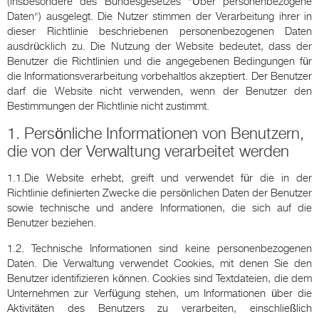
(insbesondere des Bundesgesetzes "Über personenbezogene
Daten") ausgelegt. Die Nutzer stimmen der Verarbeitung ihrer in
dieser Richtlinie beschriebenen personenbezogenen Daten
ausdrücklich zu. Die Nutzung der Website bedeutet, dass der
Benutzer die Richtlinien und die angegebenen Bedingungen für
die Informationsverarbeitung vorbehaltlos akzeptiert. Der Benutzer
darf die Website nicht verwenden, wenn der Benutzer den
Bestimmungen der Richtlinie nicht zustimmt.
1. Persönliche Informationen von Benutzern,
die von der Verwaltung verarbeitet werden
1.1.Die Website erhebt, greift und verwendet für die in der
Richtlinie definierten Zwecke die persönlichen Daten der Benutzer
sowie technische und andere Informationen, die sich auf die
Benutzer beziehen.
1.2. Technische Informationen sind keine personenbezogenen
Daten. Die Verwaltung verwendet Cookies, mit denen Sie den
Benutzer identifizieren können. Cookies sind Textdateien, die dem
Unternehmen zur Verfügung stehen, um Informationen über die
Aktivitäten des Benutzers zu verarbeiten, einschließlich