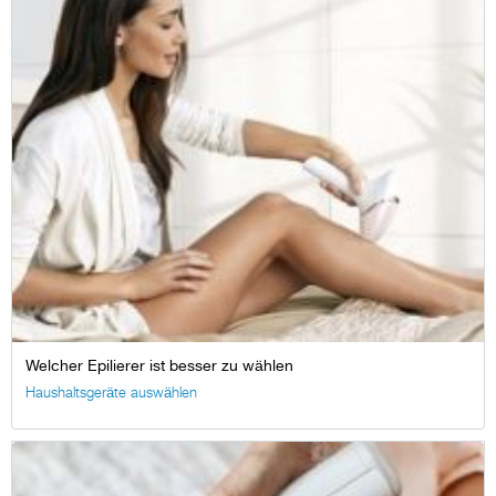
Welcher Epilierer ist besser zu wählen
Haushaltsgeräte auswählen