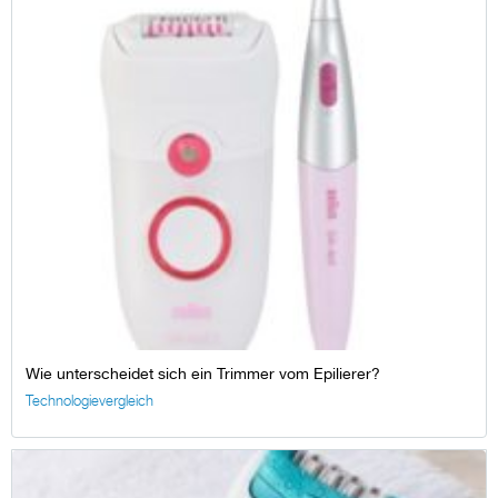
Wie unterscheidet sich ein Trimmer vom Epilierer?
Technologievergleich