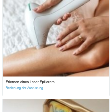
Erlernen eines Laser-Epilierers
Bedienung der Ausrüstung