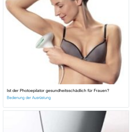
Ist der Photoepilator gesundheitsschädlich für Frauen?
Bedienung der Ausrüstung