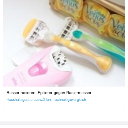
Besser rasieren: Epilierer gegen Rasiermesser
Haushaltsgeräte auswählen
,
Technologievergleich