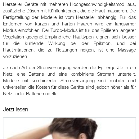
Hersteller Geräte mit mehreren Hochgeschwindigkeitsmodi aus,
zusätzliche Düsen mit Kühlfunktionen, die die Haut massieren. Die
Fertigstellung der Modelle ist vom Hersteller abhängig. Für das
Entfernen von kurzen und harten Haaren wird ein langsamer
Modus empfohlen. Der Turbo-Modus ist für das Epilieren längerer
Vegetation geeignet.Empfindliche Hauttypen eignen sich besser
für die kühlende Wirkung bei der Epilation, und bei
Hautirritationen, die zu Reizungen neigen, ist eine Massage
vorzuziehen.
Je nach Art der Stromversorgung werden die Epiliergeräte in ein
Netz, eine Batterie und eine kombinierte Stromart unterteilt.
Modelle mit kombinierter Stromversorgung sind mobiler und
universeller, die Kosten für diese Geräte sind jedoch höher als für
Netz- oder Batteriemodelle.
Jetzt lesen