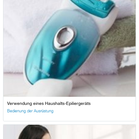
Verwendung eines Haushalts-Epiliergeräts
Bedienung der Ausrüstung