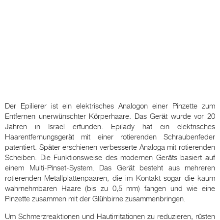
Der Epilierer ist ein elektrisches Analogon einer Pinzette zum
Entfernen unerwünschter Körperhaare. Das Gerät wurde vor 20
Jahren in Israel erfunden. Epilady hat ein elektrisches
Haarentfernungsgerät mit einer rotierenden Schraubenfeder
patentiert. Später erschienen verbesserte Analoga mit rotierenden
Scheiben. Die Funktionsweise des modernen Geräts basiert auf
einem Multi-Pinset-System. Das Gerät besteht aus mehreren
rotierenden Metallplattenpaaren, die im Kontakt sogar die kaum
wahrnehmbaren Haare (bis zu 0,5 mm) fangen und wie eine
Pinzette zusammen mit der Glühbirne zusammenbringen.
Um Schmerzreaktionen und Hautirritationen zu reduzieren, rüsten