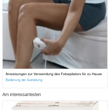
Anweisungen zur Verwendung des Fotoepilators für zu Hause
Bedienung der Ausrüstung
Am interessantesten