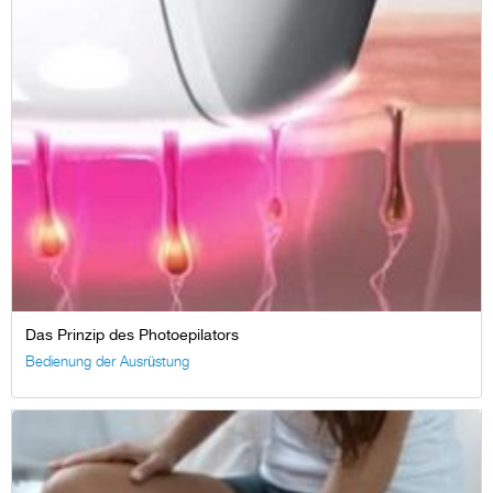
Das Prinzip des Photoepilators
Bedienung der Ausrüstung