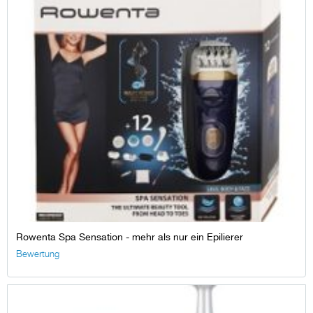
Rowenta Spa Sensation - mehr als nur ein Epilierer
Bewertung