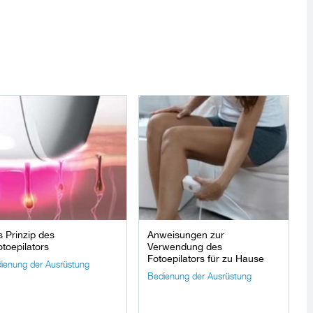
 Prinzip des
Anweisungen zur
toepilators
Verwendung des
Fotoepilators für zu Hause
ienung der Ausrüstung
Bedienung der Ausrüstung