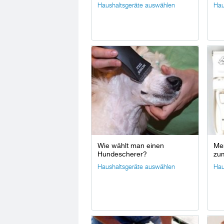
Haushaltsgeräte auswählen
Hau
Wie wählt man einen
Me
Hundescherer?
zu
Haushaltsgeräte auswählen
Hau