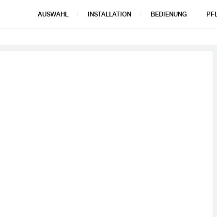
AUSWAHL
INSTALLATION
BEDIENUNG
PF