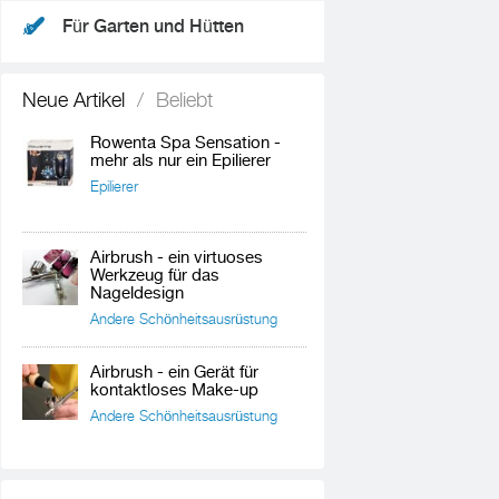
Für Garten und Hütten
Neue Artikel
/
Beliebt
Rowenta Spa Sensation -
mehr als nur ein Epilierer
Epilierer
Airbrush - ein virtuoses
Werkzeug für das
Nageldesign
Andere Schönheitsausrüstung
Airbrush - ein Gerät für
kontaktloses Make-up
Andere Schönheitsausrüstung