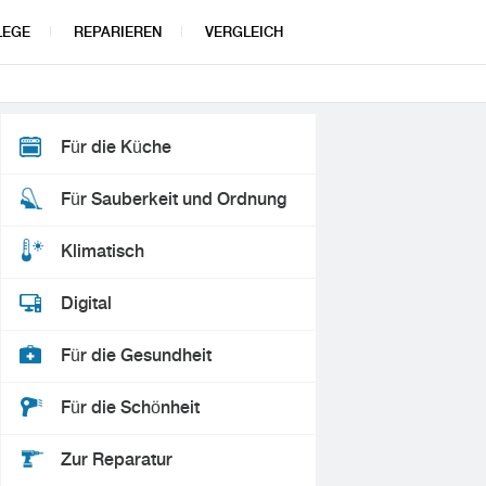
LEGE
REPARIEREN
VERGLEICH
Für die Küche
Für Sauberkeit und Ordnung
Klimatisch
Digital
Für die Gesundheit
Für die Schönheit
Zur Reparatur