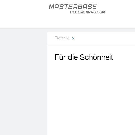
Technik
Für die Schönheit