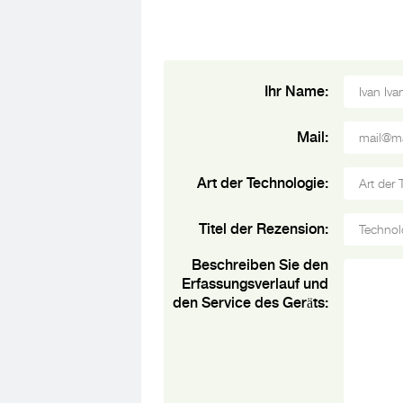
Ihr Name:
Mail:
Art der Technologie:
Titel der Rezension:
Beschreiben Sie den
Erfassungsverlauf und
den Service des Geräts: