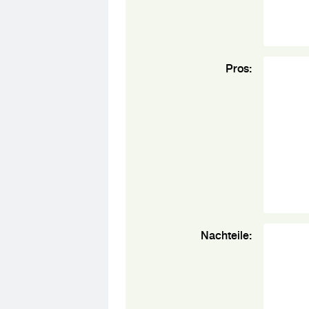
Pros:
Nachteile: