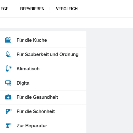
LEGE
REPARIEREN
VERGLEICH
Für die Küche
Für Sauberkeit und Ordnung
Klimatisch
Digital
Für die Gesundheit
Für die Schönheit
Zur Reparatur