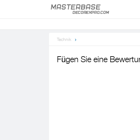
Technik
Fügen Sie eine Bewertu