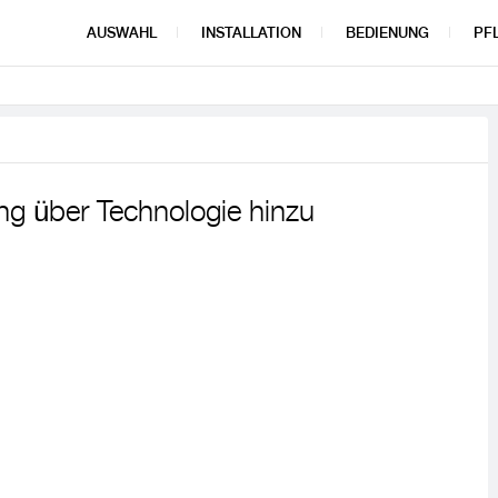
AUSWAHL
INSTALLATION
BEDIENUNG
PF
ng über Technologie hinzu