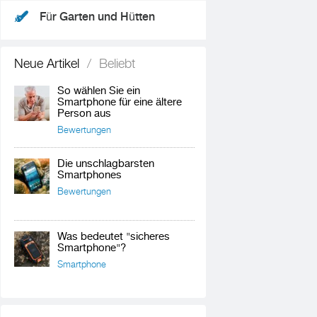
Für Garten und Hütten
Neue Artikel
/
Beliebt
So wählen Sie ein
Smartphone für eine ältere
Person aus
Bewertungen
Die unschlagbarsten
Smartphones
Bewertungen
Was bedeutet "sicheres
Smartphone"?
Smartphone