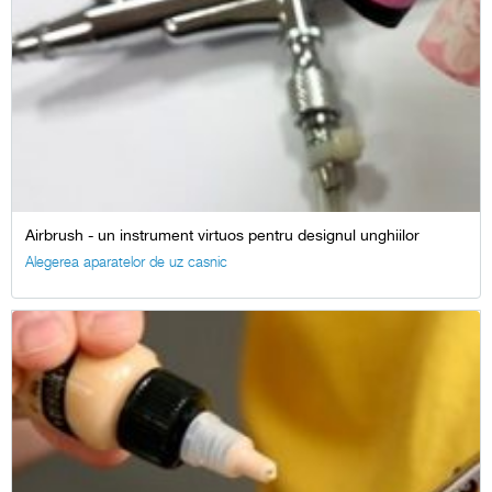
Airbrush - un instrument virtuos pentru designul unghiilor
Alegerea aparatelor de uz casnic