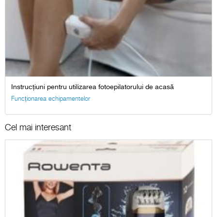
Instrucțiuni pentru utilizarea fotoepilatorului de acasă
Funcționarea echipamentelor
Cel mai interesant