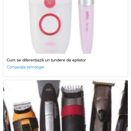
Cum se diferențiază un tundere de epilator
Comparația tehnologiei