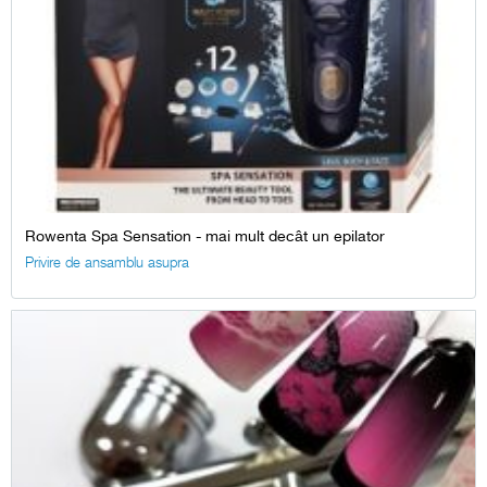
Rowenta Spa Sensation - mai mult decât un epilator
Privire de ansamblu asupra