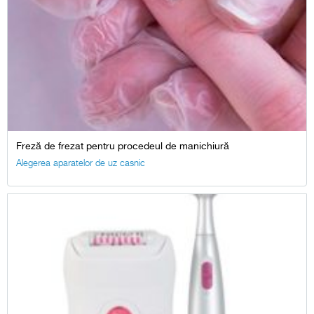
Freză de frezat pentru procedeul de manichiură
Alegerea aparatelor de uz casnic