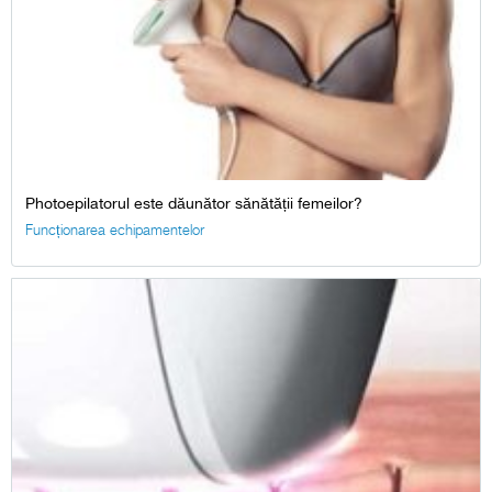
Photoepilatorul este dăunător sănătății femeilor?
Funcționarea echipamentelor