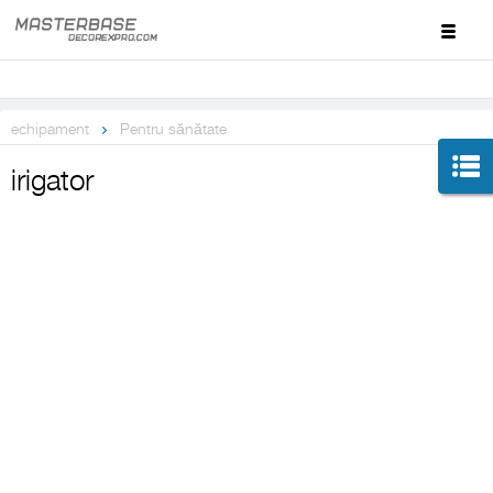
echipament
Pentru sănătate
irigator