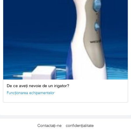
De ce aveți nevoie de un irigator?
Funcționarea echipamentelor
Contactați-ne
confidențialitate