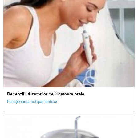
Recenzii utilizatorilor de irigatoare orale
Funcționarea echipamentelor