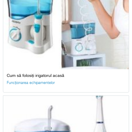
Cum să folosiți irigatorul acasă
Funcționarea echipamentelor