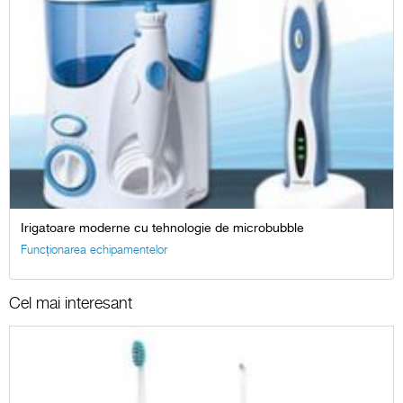
Irigatoare moderne cu tehnologie de microbubble
Funcționarea echipamentelor
Cel mai interesant