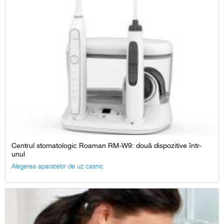
Centrul stomatologic Roaman RM-W9: două dispozitive într-
unul
Alegerea aparatelor de uz casnic