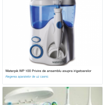
Waterpik WP 100 Privire de ansamblu asupra irigatoarelor
Alegerea aparatelor de uz casnic