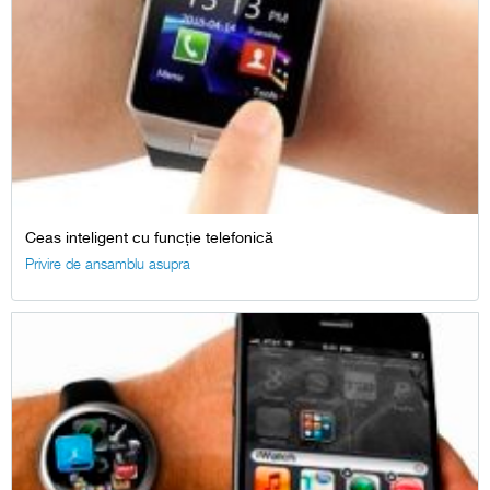
Ceas inteligent cu funcție telefonică
Privire de ansamblu asupra