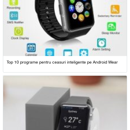
Top 10 programe pentru ceasuri inteligente pe Android Wear