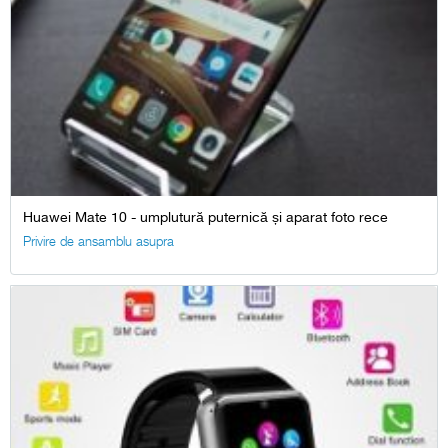
Huawei Mate 10 - umplutură puternică și aparat foto rece
Privire de ansamblu asupra