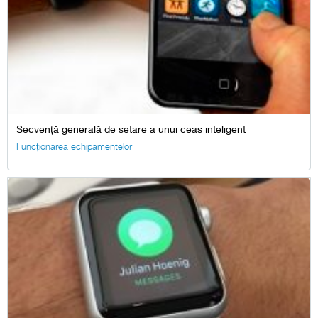
Secvență generală de setare a unui ceas inteligent
Funcționarea echipamentelor