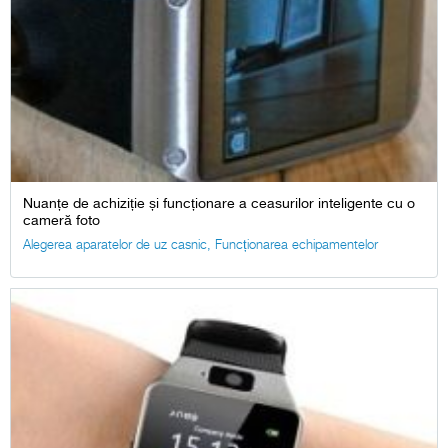
Nuanțe de achiziție și funcționare a ceasurilor inteligente cu o
cameră foto
Alegerea aparatelor de uz casnic
,
Funcționarea echipamentelor