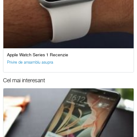
Apple Watch Series 1 Recenzie
Privire de ansamblu asupra
Cel mai interesant