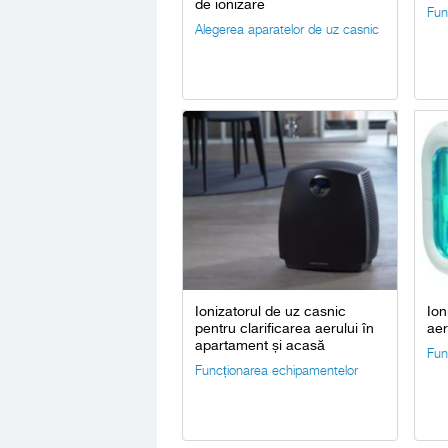
de ionizare
Fun
Alegerea aparatelor de uz casnic
Ionizatorul de uz casnic
Ion
pentru clarificarea aerului în
aer
apartament și acasă
Fun
Funcționarea echipamentelor