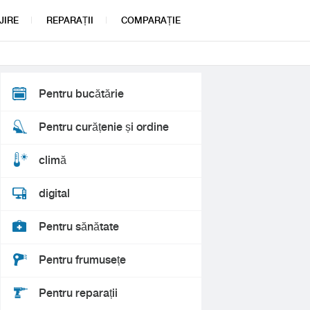
JIRE
REPARAȚII
COMPARAȚIE
Pentru bucătărie
Pentru curățenie și ordine
climă
digital
Pentru sănătate
Pentru frumusețe
Pentru reparații