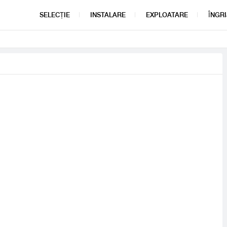
SELECȚIE
INSTALARE
EXPLOATARE
ÎNGRI