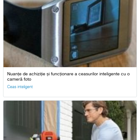
Nuanțe de achiziție și funcționare a ceasurilor inteligente cu o
cameră foto
Ceas inteligent