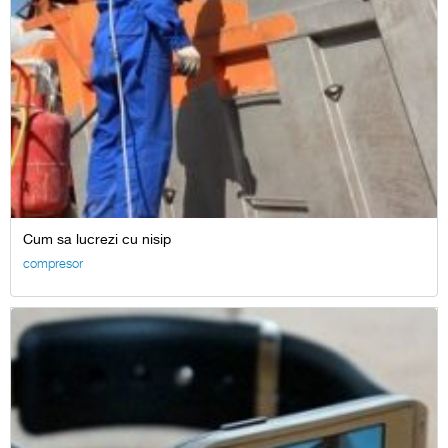
Cum sa lucrezi cu nisip
compresor