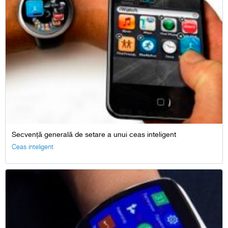
Secvență generală de setare a unui ceas inteligent
Ceas inteligent