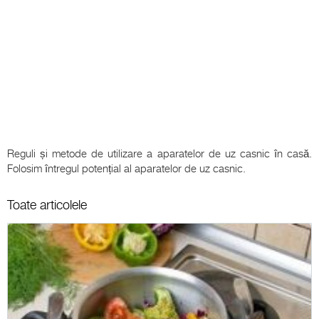
Reguli și metode de utilizare a aparatelor de uz casnic în casă.
Folosim întregul potențial al aparatelor de uz casnic.
Toate articolele