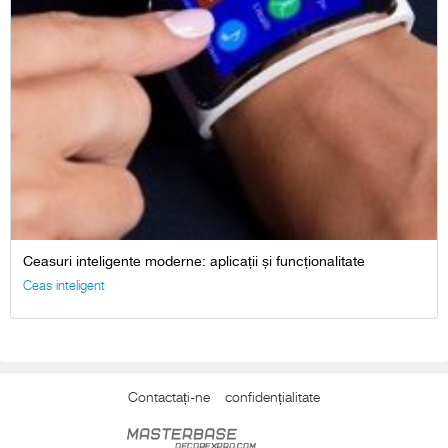
Ceasuri inteligente moderne: aplicații și funcționalitate
Ceas inteligent
Contactați-ne
confidențialitate