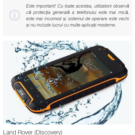
Este important! Cu toate acestea, utilizatorii observă
că protecția generală a telefonului este mai mică,
este mai incomod și sistemul de operare este vechi
și nu include lucrul cu multe aplicații moderne.
Land Rover (Discovery)