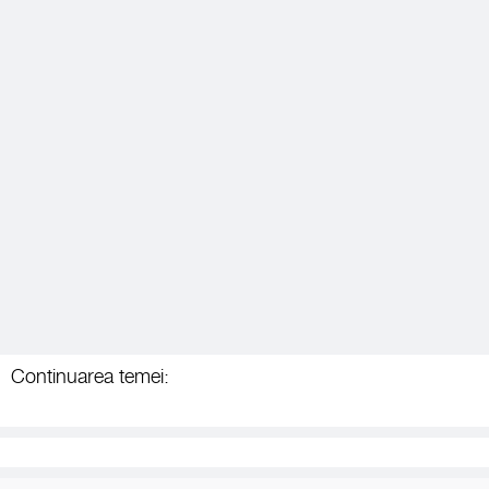
Continuarea temei: