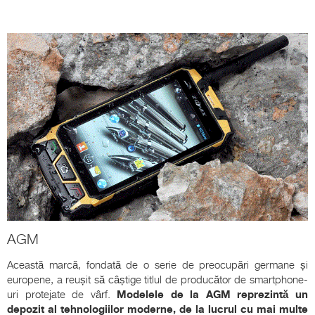
AGM
Această marcă, fondată de o serie de preocupări germane și
europene, a reușit să câștige titlul de producător de smartphone-
uri protejate de vârf.
Modelele de la AGM reprezintă un
depozit al tehnologiilor moderne, de la lucrul cu mai multe