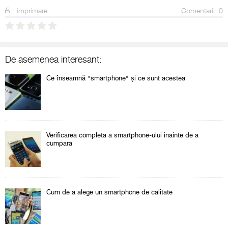
imprimare
Comentarii: 0
De asemenea interesant:
Ce înseamnă "smartphone" și ce sunt acestea
Verificarea completa a smartphone-ului inainte de a
cumpara
Cum de a alege un smartphone de calitate