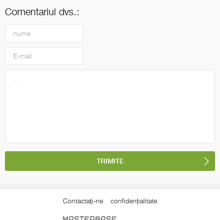
Comentariul dvs.:
Contactați-ne
confidențialitate