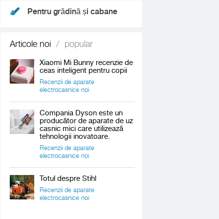
Pentru grădină și cabane
Articole noi
/
popular
Xiaomi Mi Bunny recenzie de
ceas inteligent pentru copii
Recenzii de aparate
electrocasnice noi
Compania Dyson este un
producător de aparate de uz
casnic mici care utilizează
tehnologii inovatoare.
Recenzii de aparate
electrocasnice noi
Totul despre Stihl
Recenzii de aparate
electrocasnice noi