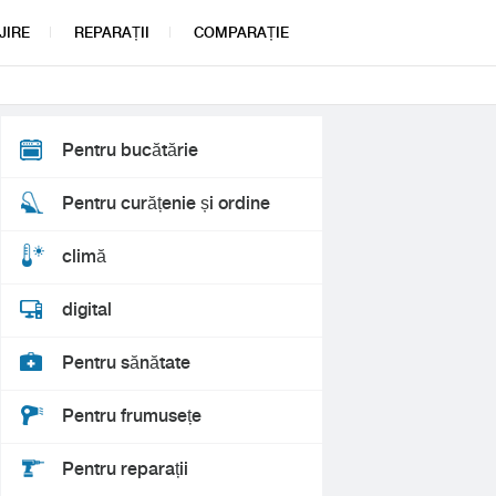
JIRE
REPARAȚII
COMPARAȚIE
Pentru bucătărie
Pentru curățenie și ordine
climă
digital
Pentru sănătate
Pentru frumusețe
Pentru reparații